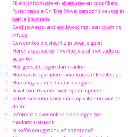
Fillers: informatie en alternatieven voor fillers
Fysiotherapie On The Move: persoonlijke zorg in
hartje Enschede
Geef je weerstand een boost met een vitamine
infuus
Gewoontes die slecht zijn voor je gebit
Heren accessoires | Verfijn je stijl met tijdloze
accenten
Het gevecht tegen darmkanker
Hoe kan ik spataderen voorkomen? Enkele tips
Hoe omgaan met tandartsangst?
Ik wil kunsttanden: wat zijn de opties?
In het ziekenhuis belanden op vakantie: wat te
doen?
Informatie over online opleidingen tot
tandartsassistent
Is koffie nou gezond of ongezond?