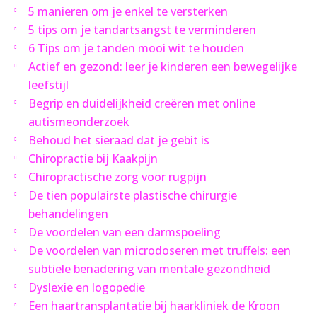
5 manieren om je enkel te versterken
5 tips om je tandartsangst te verminderen
6 Tips om je tanden mooi wit te houden
Actief en gezond: leer je kinderen een bewegelijke
leefstijl
Begrip en duidelijkheid creëren met online
autismeonderzoek
Behoud het sieraad dat je gebit is
Chiropractie bij Kaakpijn
Chiropractische zorg voor rugpijn
De tien populairste plastische chirurgie
behandelingen
De voordelen van een darmspoeling
De voordelen van microdoseren met truffels: een
subtiele benadering van mentale gezondheid
Dyslexie en logopedie
Een haartransplantatie bij haarkliniek de Kroon