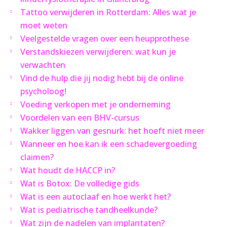
Tattoo verwijderen in Rotterdam: Alles wat je
moet weten
Veelgestelde vragen over een heupprothese
Verstandskiezen verwijderen: wat kun je
verwachten
Vind de hulp die jij nodig hebt bij de online
psycholoog!
Voeding verkopen met je onderneming
Voordelen van een BHV-cursus
Wakker liggen van gesnurk: het hoeft niet meer
Wanneer en hoe kan ik een schadevergoeding
claimen?
Wat houdt de HACCP in?
Wat is Botox: De volledige gids
Wat is een autoclaaf en hoe werkt het?
Wat is pediatrische tandheelkunde?
Wat zijn de nadelen van implantaten?