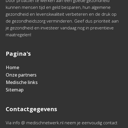
Door proactief te werken aan een goede gezondheid
kunnen mensen tijd en geld besparen, hun algemene
gezondheid en levenskwaliteit verbeteren en de druk op
de gezondheidszorg verminderen. Geef dus prioriteit aan
je gezondheid en investeer vandaag nog in preventieve
maatregelen!
Pagina's
Home
Onze partners
Medische links
Sitemap
Contactgegevens
Via info @ medischnetwerk.nl neem je eenvoudig contact