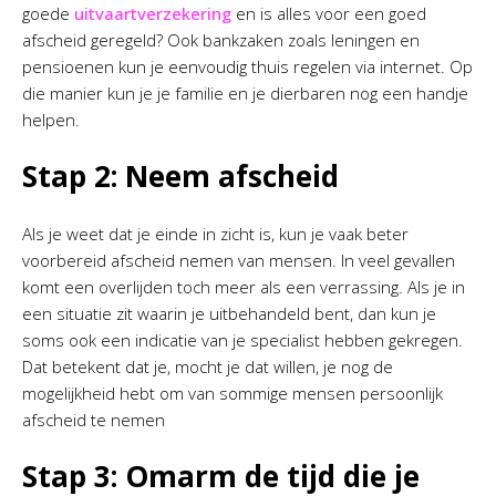
goede
uitvaartverzekering
en is alles voor een goed
afscheid geregeld? Ook bankzaken zoals leningen en
pensioenen kun je eenvoudig thuis regelen via internet. Op
die manier kun je je familie en je dierbaren nog een handje
helpen.
Stap 2: Neem afscheid
Als je weet dat je einde in zicht is, kun je vaak beter
voorbereid afscheid nemen van mensen. In veel gevallen
komt een overlijden toch meer als een verrassing. Als je in
een situatie zit waarin je uitbehandeld bent, dan kun je
soms ook een indicatie van je specialist hebben gekregen.
Dat betekent dat je, mocht je dat willen, je nog de
mogelijkheid hebt om van sommige mensen persoonlijk
afscheid te nemen
Stap 3: Omarm de tijd die je