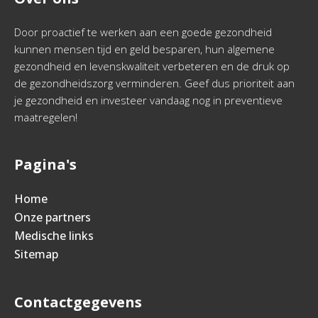
Door proactief te werken aan een goede gezondheid
kunnen mensen tijd en geld besparen, hun algemene
gezondheid en levenskwaliteit verbeteren en de druk op
de gezondheidszorg verminderen. Geef dus prioriteit aan
je gezondheid en investeer vandaag nog in preventieve
maatregelen!
Pagina's
Home
Onze partners
Medische links
Sitemap
Contactgegevens