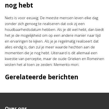
nog hebt
Niets is voor eeuwig. De meeste mensen leven elke dag
zonder zich genoeg te realiseren dat ook zij een
houdbaarheidsdatum hebben. Als je dit wel hebt, dan biedt
het je de mogelijkheid om op een andere manier naar tijd
en ervaringen te kijken. Als je je regelmatig realiseert dat
alles eindig is, dan zul je meer waarde hechten aan de
momenten die je nog hebt. Uiteraard is dit allemaal een
kwestie van perceptie, maar de oude Grieken en Romeinen
wisten het al toen ze zeiden: Memento mori.
Gerelateerde berichten
Over ons