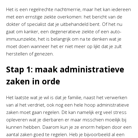
Het is een regelrechte nachtmerrie, maar het kan iedereen
met een ernstige ziekte overkomen: het bericht van de
dokter of specialist dat je uitbehandeld bent. Of het nu
gaat om kanker, een degeneratieve ziekte of een auto-
immuunziekte, het is belangrijk om na te denken wat je
moet doen wanneer het er niet meer op lijkt dat je zult
herstellen of genezen.
Stap 1: maak administratieve
zaken in orde
Het laatste wat je wil is dat je familie, naast het verwerken
van al het verdriet, ook nog een hele hoop administratieve
zaken moet gaan regelen. Dit kan namelijk erg veel stress
opleveren wat je dierbaren er maar misschien moeilijk bij
kunnen hebben. Daarom kun je ze enorm helpen door een
aantal zaken goed te regelen. Heb je bijvoorbeeld al een