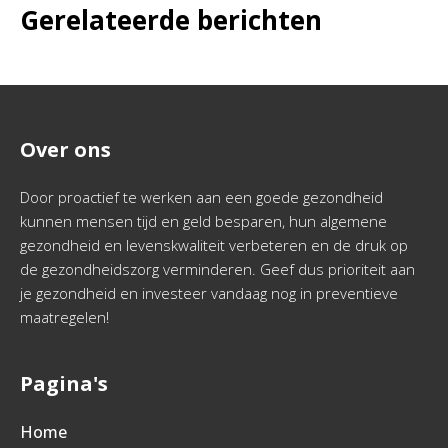
Gerelateerde berichten
Over ons
Door proactief te werken aan een goede gezondheid
kunnen mensen tijd en geld besparen, hun algemene
gezondheid en levenskwaliteit verbeteren en de druk op
de gezondheidszorg verminderen. Geef dus prioriteit aan
je gezondheid en investeer vandaag nog in preventieve
maatregelen!
Pagina's
Home