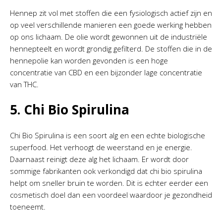
Hennep zit vol met stoffen die een fysiologisch actief zijn en
op veel verschillende manieren een goede werking hebben
op ons lichaam. De olie wordt gewonnen uit de industriële
hennepteelt en wordt grondig gefilterd. De stoffen die in de
hennepolie kan worden gevonden is een hoge
concentratie van CBD en een bijzonder lage concentratie
van THC.
5. Chi Bio Spirulina
Chi Bio Spirulina is een soort alg en een echte biologische
superfood. Het verhoogt de weerstand en je energie.
Daarnaast reinigt deze alg het lichaam. Er wordt door
sommige fabrikanten ook verkondigd dat chi bio spirulina
helpt om sneller bruin te worden. Dit is echter eerder een
cosmetisch doel dan een voordeel waardoor je gezondheid
toeneemt.