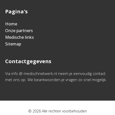
Pagina's
Home
Onze partners
Medische links
Sitemap
Contactgegevens
Via info @ medischnetwerk.nl neem je eenvoudig contact
met ons op. We beantwoorden je vragen zo snel mogelijk.
© 2026 Alle rechten voorbehouden