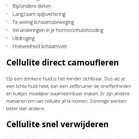
Bijzondere diëten
Langzaam spijsvertering
Te weinig lichaamsbeweging
Veranderingen in je hormoonhuishouding
Uitdroging
Hoeveelheid lichaamsvet
Cellulite direct camoufleren
Op een donkere huid is het minder zichtbaar. Dus als je
een lichte huid hebt, kan een zelfbruiner de oneffenheden
en kuiltjes moeilijker waarneembaar maken. Er zijn andere
manieren om van cellulite af te komen. Sommige werken
beter dan andere.
Cellulite snel verwijderen