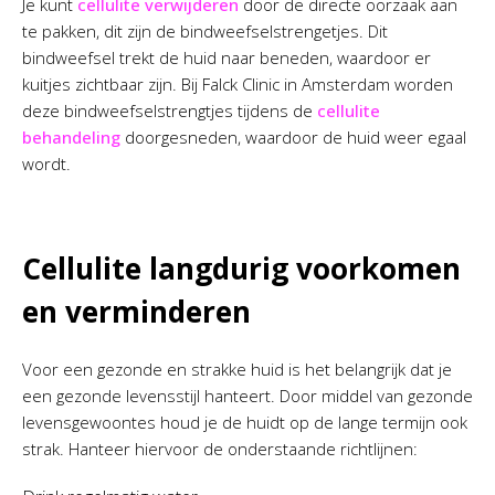
Je kunt
cellulite verwijderen
door de directe oorzaak aan
te pakken, dit zijn de bindweefselstrengetjes. Dit
bindweefsel trekt de huid naar beneden, waardoor er
kuitjes zichtbaar zijn. Bij Falck Clinic in Amsterdam worden
deze bindweefselstrengtjes tijdens de
cellulite
behandeling
doorgesneden, waardoor de huid weer egaal
wordt.
Cellulite langdurig voorkomen
en verminderen
Voor een gezonde en strakke huid is het belangrijk dat je
een gezonde levensstijl hanteert. Door middel van gezonde
levensgewoontes houd je de huidt op de lange termijn ook
strak. Hanteer hiervoor de onderstaande richtlijnen: