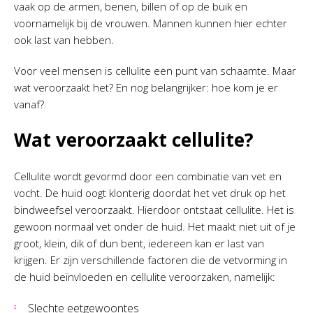
vaak op de armen, benen, billen of op de buik en
voornamelijk bij de vrouwen. Mannen kunnen hier echter
ook last van hebben.
Voor veel mensen is cellulite een punt van schaamte. Maar
wat veroorzaakt het? En nog belangrijker: hoe kom je er
vanaf?
Wat veroorzaakt cellulite?
Cellulite wordt gevormd door een combinatie van vet en
vocht. De huid oogt klonterig doordat het vet druk op het
bindweefsel veroorzaakt. Hierdoor ontstaat cellulite. Het is
gewoon normaal vet onder de huid. Het maakt niet uit of je
groot, klein, dik of dun bent, iedereen kan er last van
krijgen. Er zijn verschillende factoren die de vetvorming in
de huid beïnvloeden en cellulite veroorzaken, namelijk:
Slechte eetgewoontes