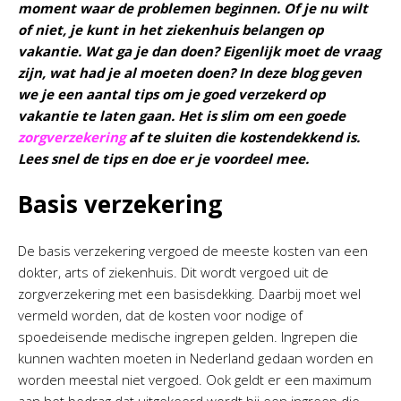
moment waar de problemen beginnen. Of je nu wilt
of niet, je kunt in het ziekenhuis belangen op
vakantie. Wat ga je dan doen? Eigenlijk moet de vraag
zijn, wat had je al moeten doen? In deze blog geven
we je een aantal tips om je goed verzekerd op
vakantie te laten gaan. Het is slim om een goede
zorgverzekering
af te sluiten die kostendekkend is.
Lees snel de tips en doe er je voordeel mee.
Basis verzekering
De basis verzekering vergoed de meeste kosten van een
dokter, arts of ziekenhuis. Dit wordt vergoed uit de
zorgverzekering met een basisdekking. Daarbij moet wel
vermeld worden, dat de kosten voor nodige of
spoedeisende medische ingrepen gelden. Ingrepen die
kunnen wachten moeten in Nederland gedaan worden en
worden meestal niet vergoed. Ook geldt er een maximum