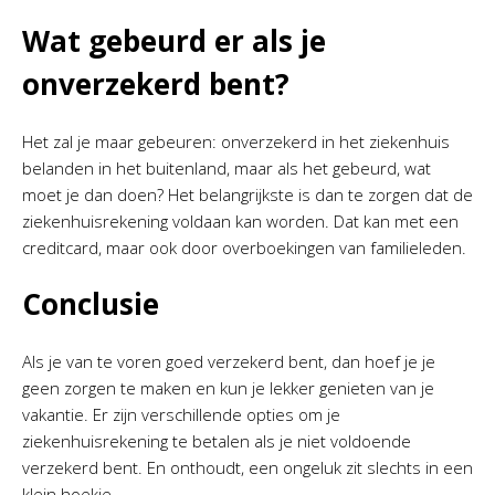
Wat gebeurd er als je
onverzekerd bent?
Het zal je maar gebeuren: onverzekerd in het ziekenhuis
belanden in het buitenland, maar als het gebeurd, wat
moet je dan doen? Het belangrijkste is dan te zorgen dat de
ziekenhuisrekening voldaan kan worden. Dat kan met een
creditcard, maar ook door overboekingen van familieleden.
Conclusie
Als je van te voren goed verzekerd bent, dan hoef je je
geen zorgen te maken en kun je lekker genieten van je
vakantie. Er zijn verschillende opties om je
ziekenhuisrekening te betalen als je niet voldoende
verzekerd bent. En onthoudt, een ongeluk zit slechts in een
klein hoekje….